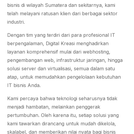
bisnis di wilayah Sumatera dan sekitarnya, kami
telah melayani ratusan klien dari berbagai sektor
industri.
Dengan tim yang terdiri dari para profesional IT
berpengalaman, Digital Kreasi menghadirkan
layanan komprehensif mulai dari webhosting,
pengembangan web, infrastruktur jaringan, hingga
solusi server dan virtualisasi, semua dalam satu
atap, untuk memudahkan pengelolaan kebutuhan
IT bisnis Anda.
Kami percaya bahwa teknologi seharusnya tidak
menjadi hambatan, melainkan penggerak
pertumbuhan. Oleh karena itu, setiap solusi yang
kami tawarkan dirancang untuk mudah dikelola,
skalabel, dan memberikan nilai nyata bagi bisnis