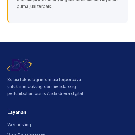
purna jual terbaik.
Solusi teknologi informasi terpercaya
untuk mendukung dan mendorong
pertumbuhan bisnis Anda di era digital.
Layanan
Webhosting