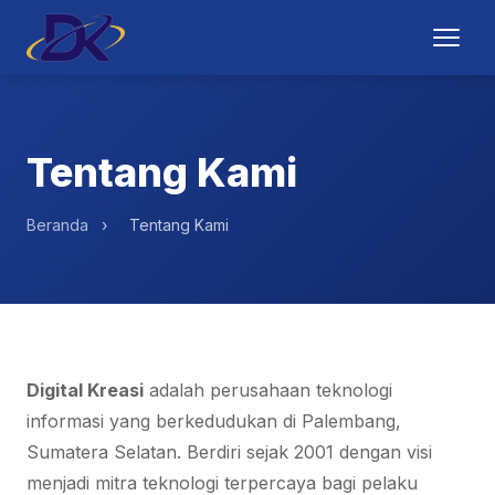
Tentang Kami
Beranda
›
Tentang Kami
Digital Kreasi
adalah perusahaan teknologi
informasi yang berkedudukan di Palembang,
Sumatera Selatan. Berdiri sejak 2001 dengan visi
menjadi mitra teknologi terpercaya bagi pelaku