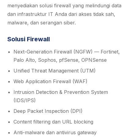
menyediakan solusi firewall yang melindungi data
dan infrastruktur IT Anda dari akses tidak sah,
malware, dan serangan siber.
Solusi Firewall
Next-Generation Firewall (NGFW) — Fortinet,
Palo Alto, Sophos, pfSense, OPNSense
Unified Threat Management (UTM)
Web Application Firewall (WAF)
Intrusion Detection & Prevention System
(IDS/IPS)
Deep Packet Inspection (DPI)
Content filtering dan URL blocking
Anti-malware dan antivirus gateway