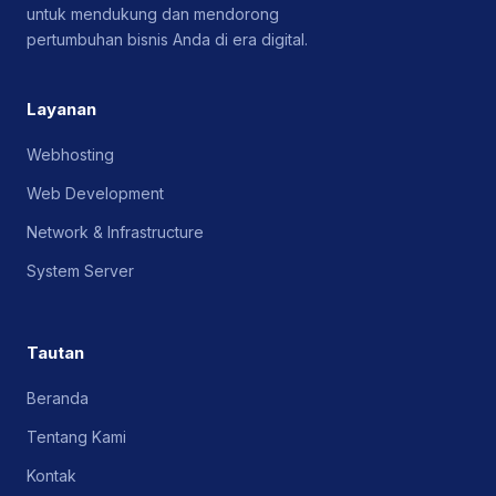
untuk mendukung dan mendorong
pertumbuhan bisnis Anda di era digital.
Layanan
Webhosting
Web Development
Network & Infrastructure
System Server
Tautan
Beranda
Tentang Kami
Kontak