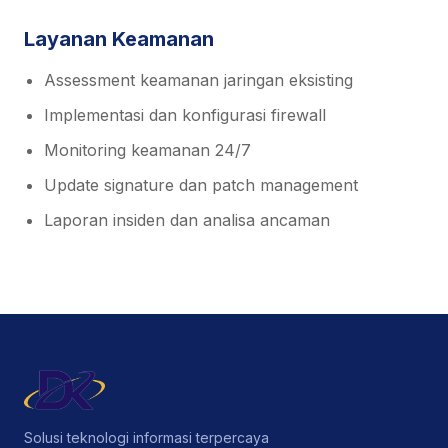
Layanan Keamanan
Assessment keamanan jaringan eksisting
Implementasi dan konfigurasi firewall
Monitoring keamanan 24/7
Update signature dan patch management
Laporan insiden dan analisa ancaman
Solusi teknologi informasi terpercaya