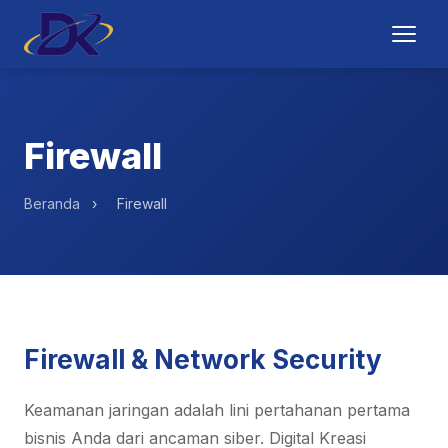
Firewall
Beranda
›
Firewall
Firewall & Network Security
Keamanan jaringan adalah lini pertahanan pertama
bisnis Anda dari ancaman siber. Digital Kreasi